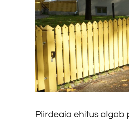
Piirdeaia ehitus algab