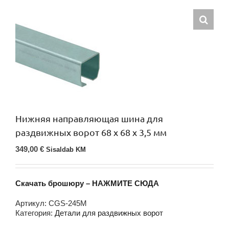
Нижняя направляющая шина для
раздвижных ворот 68 x 68 x 3,5 мм
349,00
€
Sisaldab KM
Скачать брошюру – НАЖМИТЕ СЮДА
Артикул:
CGS-245M
Категория:
Детали для раздвижных ворот