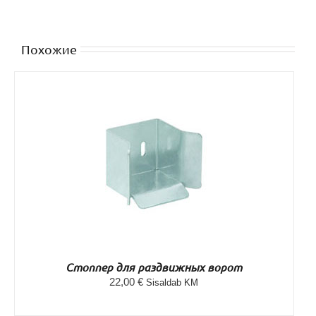
Похожие
DETAILS
Стоппер для раздвижных ворот
22,00
€
Sisaldab KM