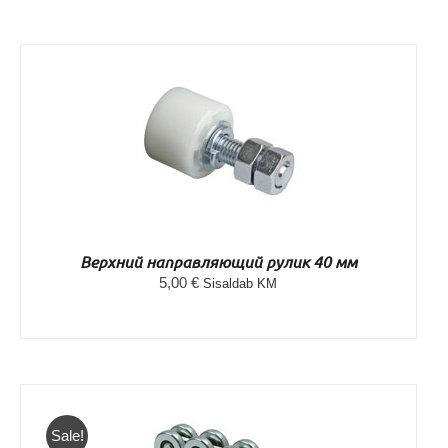
DETAILS
Верхний направляющий рулик 40 мм
5,00
€
Sisaldab KM
Sale!